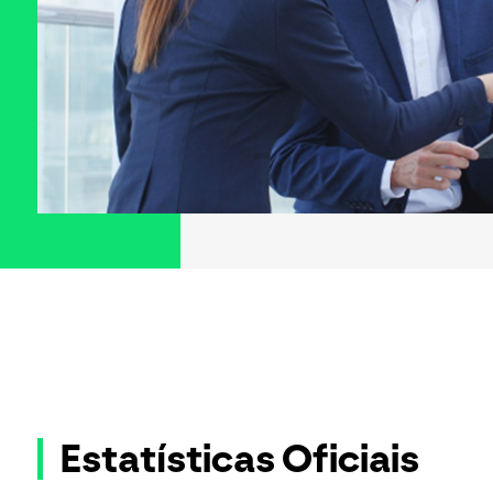
Estatísticas Oficiais