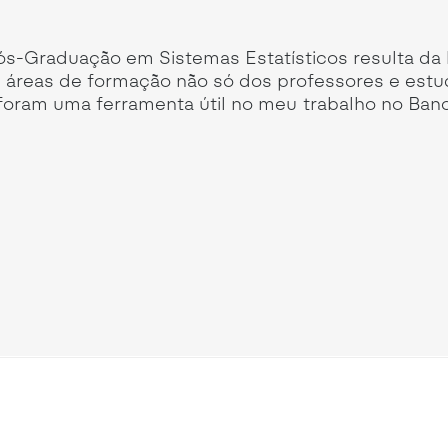
ós-Graduação em Sistemas Estatísticos resulta da
as áreas de formação não só dos professores e est
oram uma ferramenta útil no meu trabalho no Banc