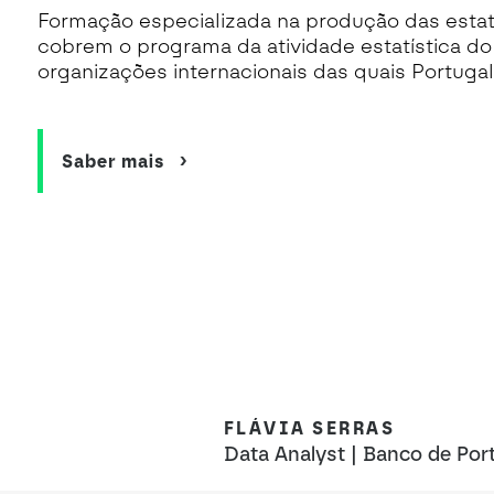
Formação especializada na produção das estat
cobrem o programa da atividade estatística d
organizações internacionais das quais Portuga
Saber mais
FLÁVIA SERRAS
Data Analyst | Banco de Por