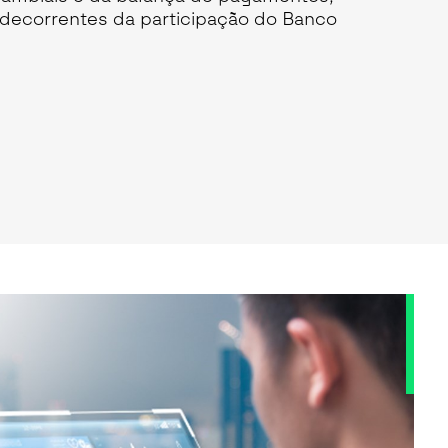
 decorrentes da participação do Banco