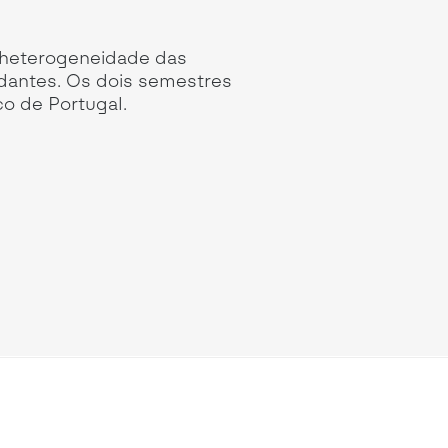
 heterogeneidade das
udantes. Os dois semestres
o de Portugal.