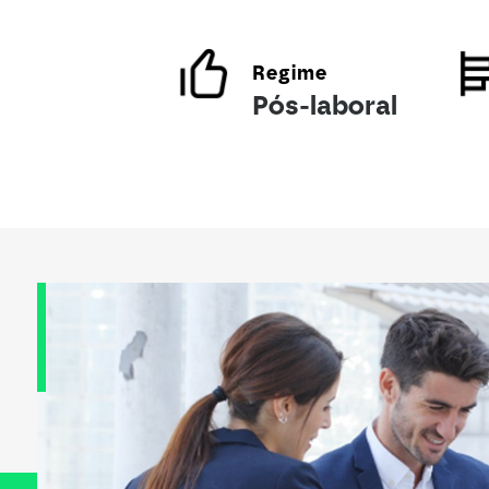
Regime
Pós-laboral