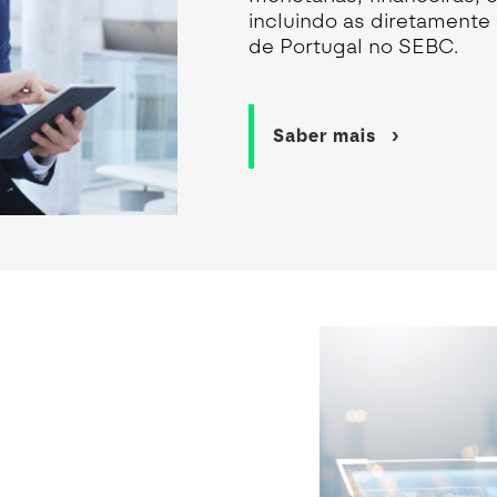
incluindo as diretamente
de Portugal no SEBC.
Saber mais