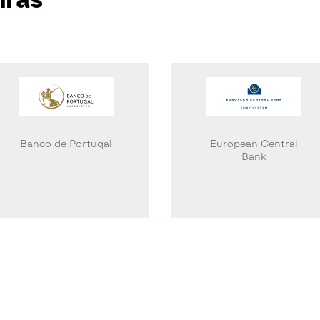
Banco de Portugal
European Central
Bank