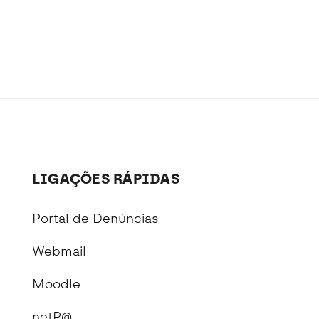
LIGAÇÕES RÁPIDAS
Portal de Denúncias
Webmail
Moodle
netP@