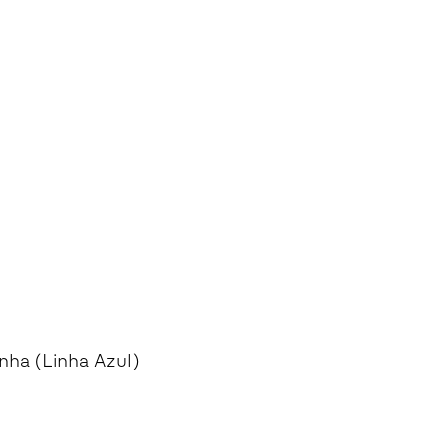
nha (Linha Azul)