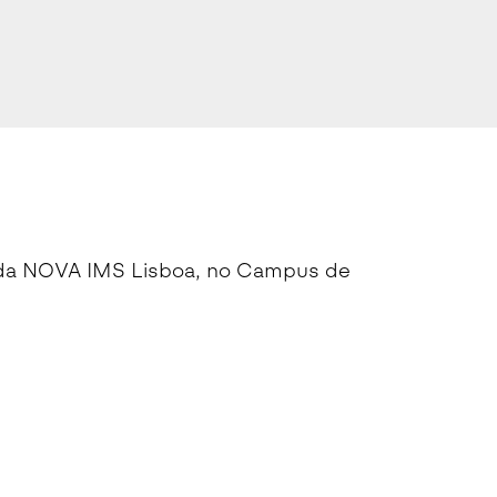
e da NOVA IMS Lisboa, no Campus de