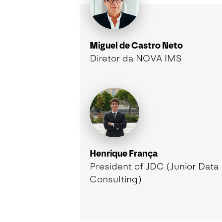
Miguel de Castro Neto
Diretor da NOVA IMS
Henrique França
President of JDC (Junior Data
Consulting)