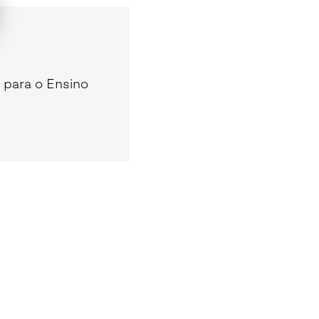
 para o Ensino