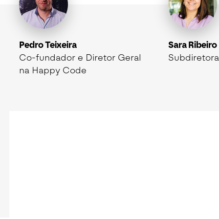
Pedro Teixeira
Sara Ribeiro
Co-fundador e Diretor Geral
Subdiretora
na Happy Code