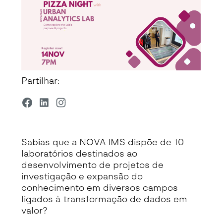
Partilhar:
Sabias que a NOVA IMS dispõe de 10
laboratórios destinados ao
desenvolvimento de projetos de
investigação e expansão do
conhecimento em diversos campos
ligados à transformação de dados em
valor?