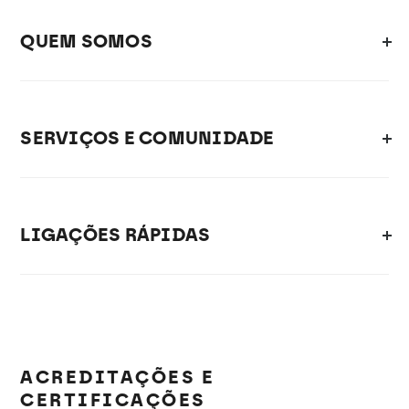
QUEM SOMOS
SERVIÇOS E COMUNIDADE
LIGAÇÕES RÁPIDAS
ACREDITAÇÕES E
CERTIFICAÇÕES