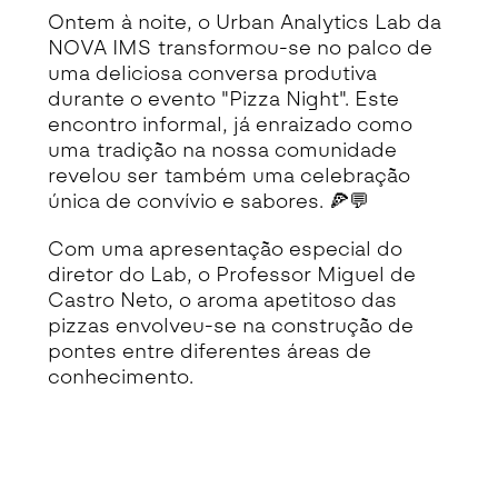
Ontem à noite, o Urban Analytics Lab da
NOVA IMS transformou-se no palco de
uma deliciosa conversa produtiva
durante o evento "Pizza Night". Este
encontro informal, já enraizado como
uma tradição na nossa comunidade
revelou ser também uma celebração
única de convívio e sabores. 🍕💬
Com uma apresentação especial do
diretor do Lab, o Professor Miguel de
Castro Neto, o aroma apetitoso das
pizzas envolveu-se na construção de
pontes entre diferentes áreas de
conhecimento.