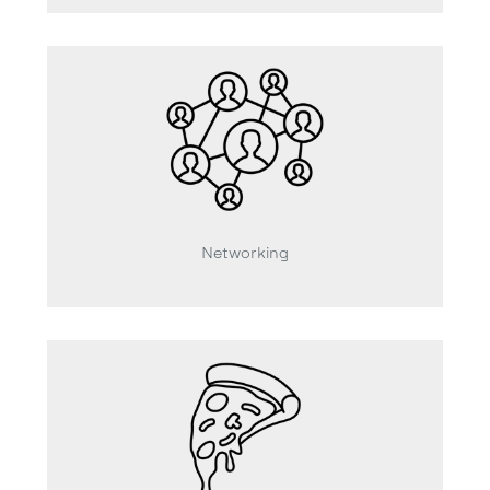
Networking