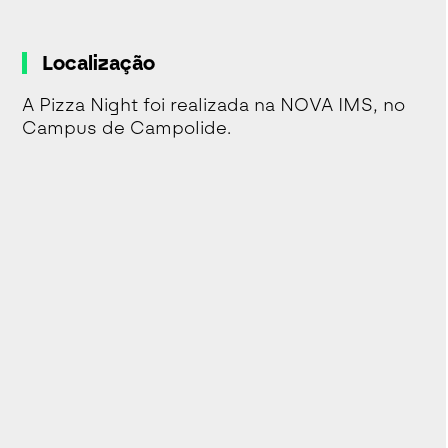
Localização
A Pizza Night foi realizada na NOVA IMS, no
Campus de Campolide.