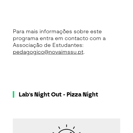
Para mais informações sobre este
programa entra em contacto com a
Associação de Estudantes:
pedagogico@novaimssu.pt
.
Lab's Night Out - Pizza Night