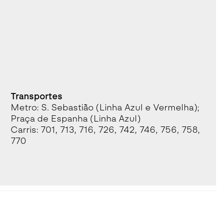
Transportes
Metro: S. Sebastião (Linha Azul e Vermelha);
Praça de Espanha (Linha Azul)
Carris: 701, 713, 716, 726, 742, 746, 756, 758,
770