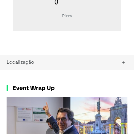
Pizza
Localização
Event Wrap Up