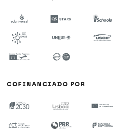
COFINANCIADO POR