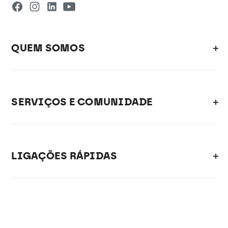
QUEM SOMOS
SERVIÇOS E COMUNIDADE
LIGAÇÕES RÁPIDAS