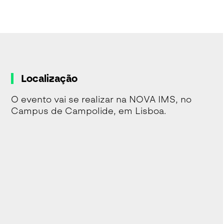
Localização
O evento vai se realizar na NOVA IMS, no
Campus de Campolide, em Lisboa.