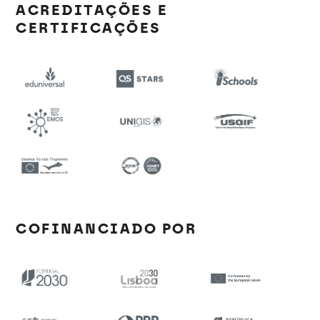
ACREDITAÇÕES E
CERTIFICAÇÕES
COFINANCIADO POR