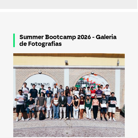
Summer Bootcamp 2026 - Galeria
de Fotografias