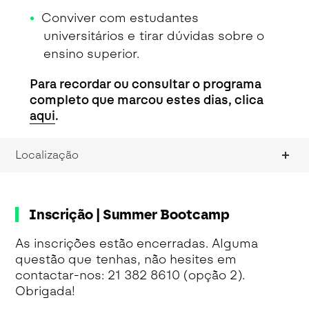
Conviver com estudantes
universitários e tirar dúvidas sobre o
ensino superior.
Para recordar ou consultar o programa
completo que marcou estes dias,
clica
aqui
.
Localização
Inscrição | Summer Bootcamp
As inscrições estão encerradas. Alguma
questão que tenhas, não hesites em
contactar-nos: 21 382 8610 (opção 2).
Obrigada!