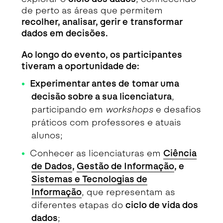
de perto as áreas que permitem
recolher, analisar, gerir e transformar
dados em decisões.
Ao longo do evento, os participantes
tiveram a oportunidade de:
Experimentar antes de tomar uma
decisão sobre a sua licenciatura
,
participando em
workshops
e desafios
práticos com professores e atuais
alunos;
Conhecer as licenciaturas em
Ciência
de Dados
,
Gestão de Informação
, e
Sistemas e Tecnologias d
e
Informação
, que representam as
diferentes etapas do
ciclo de vida dos
dados
;