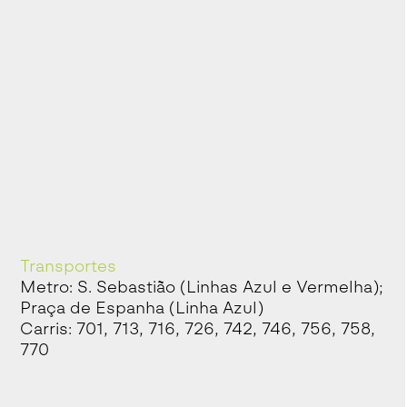
Transportes
Metro: S. Sebastião (Linhas Azul e Vermelha);
Praça de Espanha (Linha Azul)
Carris: 701, 713, 716, 726, 742, 746, 756, 758,
770