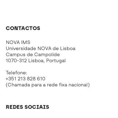
CONTACTOS
NOVA IMS
Universidade NOVA de Lisboa
Campus de Campolide
1070-312 Lisboa, Portugal
Telefone:
+351 213 828 610
(Chamada para a rede fixa nacional)
REDES SOCIAIS