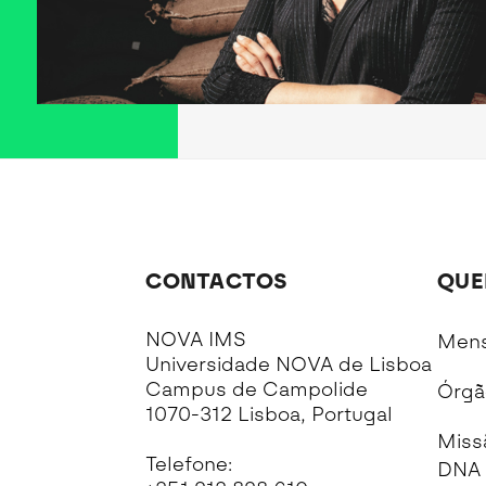
CONTACTOS
QUE
NOVA IMS
Mens
Universidade NOVA de Lisboa
Campus de Campolide
Órgã
1070-312 Lisboa, Portugal
Miss
Telefone:
DNA 