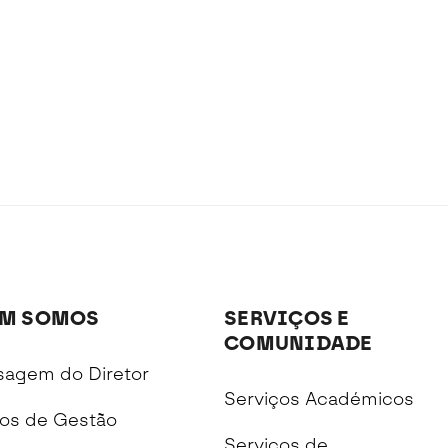
M SOMOS
SERVIÇOS E
COMUNIDADE
agem do Diretor
Serviços Académicos
os de Gestão
Serviços de