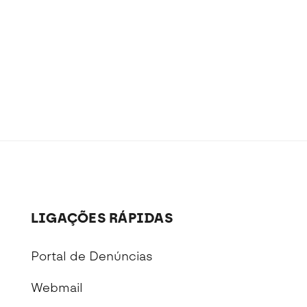
LIGAÇÕES RÁPIDAS
Portal de Denúncias
Webmail