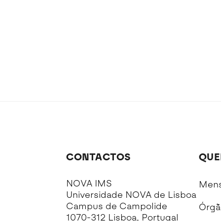
CONTACTOS
QUE
NOVA IMS
Mens
Universidade NOVA de Lisboa
Campus de Campolide
Órgã
1070-312 Lisboa, Portugal