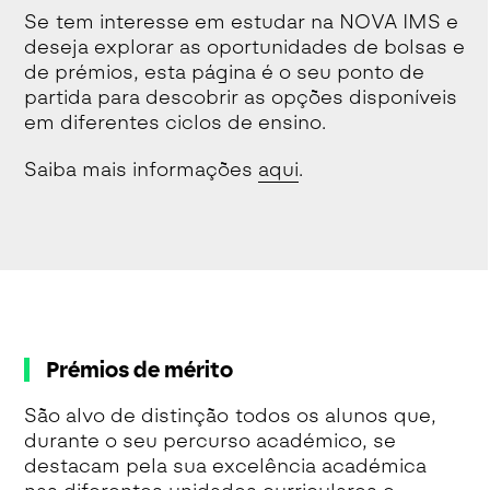
Se tem interesse em estudar na NOVA IMS e
deseja explorar as oportunidades de bolsas e
de prémios, esta página é o seu ponto de
partida para descobrir as opções disponíveis
em diferentes ciclos de ensino.
Saiba mais informações
aqui
.
Prémios de mérito
São alvo de distinção todos os alunos que,
durante o seu percurso académico, se
destacam pela sua excelência académica