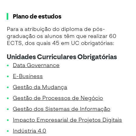
Plano de estudos
Para a atribuição do diploma de pós-
graduação os alunos têm que realizar 60
ECTS, dos quais 45 em UC obrigatórias:
Unidades Curriculares Obrigatórias
Data Governance
E-Business
Gestão da Mudança
Gestão de Processos de Negócio
Gestão dos Sistemas de Informação
Impacto Empresarial de Projetos Digitais
Indústria 4.0