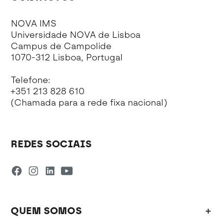
NOVA IMS
Universidade NOVA de Lisboa
Campus de Campolide
1070-312 Lisboa, Portugal
Telefone:
+351 213 828 610
(Chamada para a rede fixa nacional)
REDES SOCIAIS
QUEM SOMOS