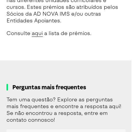
nas diferentes unidades curriculares e
cursos. Estes prémios são atribuídos pelos
Sócios da AD NOVA IMS e/ou outras
Entidades Apoiantes.
Consulte
aqui
a lista de prémios.
Perguntas mais frequentes
Tem uma questão? Explore as perguntas
mais frequentes e encontre a resposta aqui!
Se não encontrou a resposta, entre em
contato connosco!