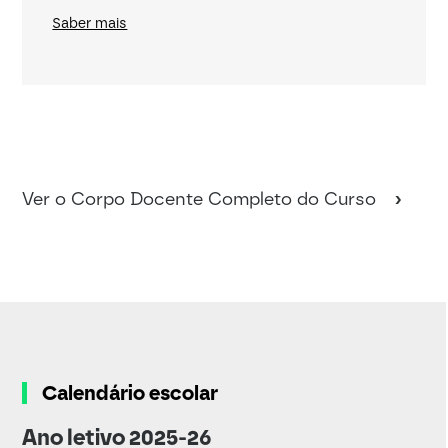
Saber mais
Ver o Corpo Docente Completo do Curso
Calendário escolar
Ano letivo 2025-26