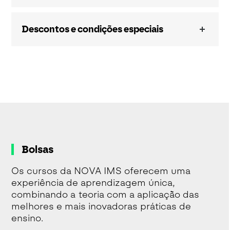
Descontos e condições especiais
Bolsas
Os cursos da NOVA IMS oferecem uma
experiência de aprendizagem única,
combinando a teoria com a aplicação das
melhores e mais inovadoras práticas de
ensino.