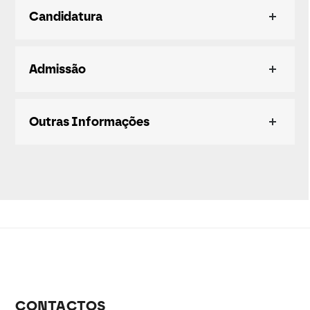
Candidatura
Admissão
Outras Informações
CONTACTOS