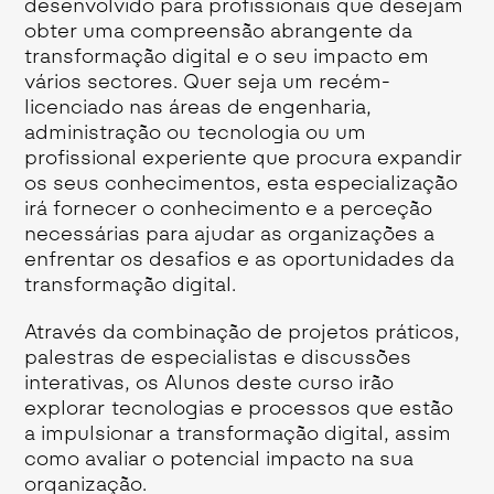
desenvolvido para profissionais que desejam
obter uma compreensão abrangente da
transformação digital e o seu impacto em
vários sectores. Quer seja um recém-
licenciado nas áreas de engenharia,
administração ou tecnologia ou um
profissional experiente que procura expandir
os seus conhecimentos, esta especialização
irá fornecer o conhecimento e a perceção
necessárias para ajudar as organizações a
enfrentar os desafios e as oportunidades da
transformação digital.
Através da combinação de projetos práticos,
palestras de especialistas e discussões
interativas, os Alunos deste curso irão
explorar tecnologias e processos que estão
a impulsionar a transformação digital, assim
como avaliar o potencial impacto na sua
organização.