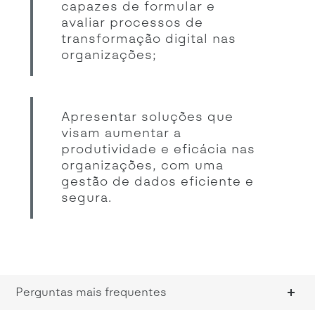
capazes de formular e
avaliar processos de
transformação digital nas
organizações;
Apresentar soluções que
visam aumentar a
produtividade e eficácia nas
organizações, com uma
gestão de dados eficiente e
segura.
Perguntas mais frequentes