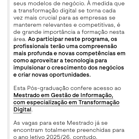
seus modelos de negócio. À medida que
a transformação digital se torna cada
vez mais crucial para as empresas se
manterem relevantes e competitivas, é
de grande importância a formação nesta
área.
Ao participar neste programa, os
profissionais terão uma compreensão
mais profunda e novas competências em
como aproveitar a tecnologia para
impulsionar o crescimento dos negócios
e criar novas oportunidades.
Esta Pós-graduação confere acesso ao
Mestrado em Gestão de Informação,
com especialização em Transformação
Digital
.
As vagas para este Mestrado já se
encontram totalmente preenchidas para
o ano letivo 2025/26, contudo,