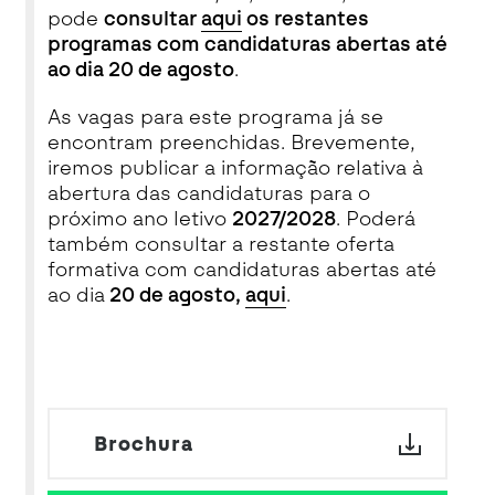
pode
consultar
aqui
os restantes
programas com candidaturas abertas até
ao dia 20 de agosto
.
As vagas para este programa já se
encontram preenchidas. Brevemente,
iremos publicar a informação relativa à
abertura das candidaturas para o
próximo ano letivo
2027/2028
. Poderá
também consultar a restante oferta
formativa com candidaturas abertas até
ao dia
20 de agosto,
aqui
.
Brochura