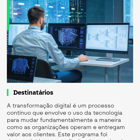
Destinatários
A transformação digital é um processo
contínuo que envolve o uso da tecnologia
para mudar fundamentalmente a maneira
como as organizações operam e entregam
valor aos clientes.
Este programa foi