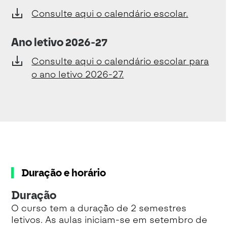
Consulte aqui o calendário escolar.
Ano letivo 2026-27
Consulte aqui o calendário escolar para
o ano letivo 2026-27.
Duração e horário
Duração
O curso tem a duração de 2 semestres
letivos. As aulas iniciam-se em setembro de