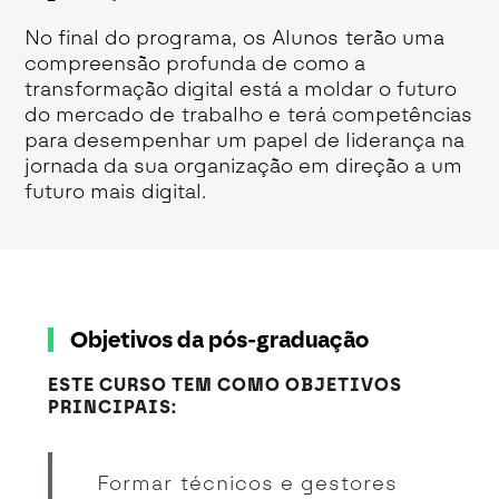
No final do programa, os Alunos terão uma
compreensão profunda de como a
transformação digital está a moldar o futuro
do mercado de trabalho e terá competências
para desempenhar um papel de liderança na
jornada da sua organização em direção a um
futuro mais digital.
Objetivos da pós-graduação
ESTE CURSO TEM COMO OBJETIVOS
PRINCIPAIS:
Formar técnicos e gestores