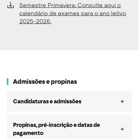
Semestre Primavera: Consulte aqui o
calendário de exames para o ano letivo
2025-2026.
Admissões e propinas
Candidaturas e admissões
Propinas, pré-inscrição e datas de
pagamento