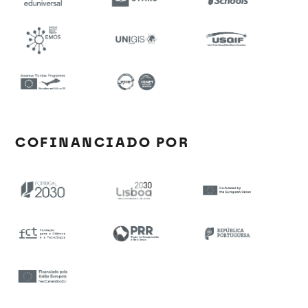
COFINANCIADO POR