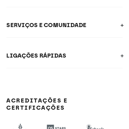
SERVIÇOS E COMUNIDADE
LIGAÇÕES RÁPIDAS
ACREDITAÇÕES E
CERTIFICAÇÕES