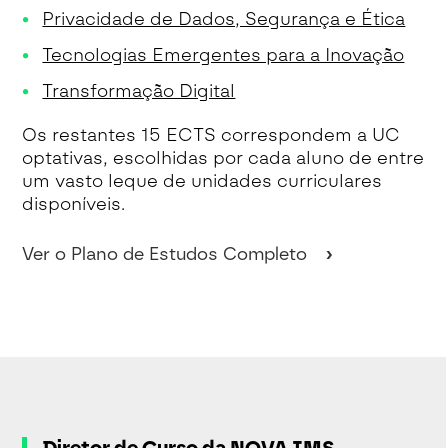
Privacidade de Dados, Segurança e Ética
Tecnologias Emergentes para a Inovação
Transformação Digital
Os restantes 15 ECTS correspondem a UC
optativas, escolhidas por cada aluno de entre
um vasto leque de unidades curriculares
disponíveis.
Ver o Plano de Estudos Completo
Diretor de Curso da NOVA IMS