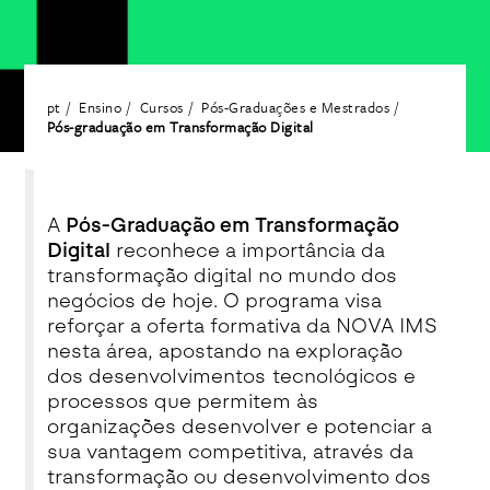
pt
Ensino
Cursos
Pós-Graduações e Mestrados
Pós-graduação em Transformação Digital
A
Pós-Graduação em Transformação
Digital
reconhece a importância da
transformação digital no mundo dos
negócios de hoje. O programa visa
reforçar a oferta formativa da NOVA IMS
nesta área, apostando na exploração
dos desenvolvimentos tecnológicos e
processos que permitem às
organizações desenvolver e potenciar a
sua vantagem competitiva, através da
transformação ou desenvolvimento dos